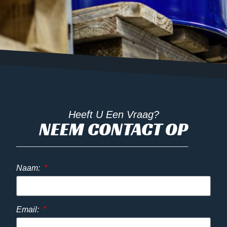
Heeft U Een Vraag?
NEEM CONTACT OP
Naam:
Email: