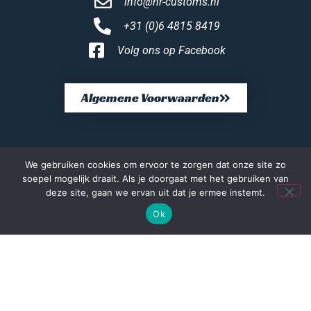
info@hr-customs.nl
+31 (0)6 4815 8419
Volg ons op Facebook
Algemene Voorwaarden
We gebruiken cookies om ervoor te zorgen dat onze site zo
soepel mogelijk draait. Als je doorgaat met het gebruiken van
deze site, gaan we ervan uit dat je ermee instemt.
Ok