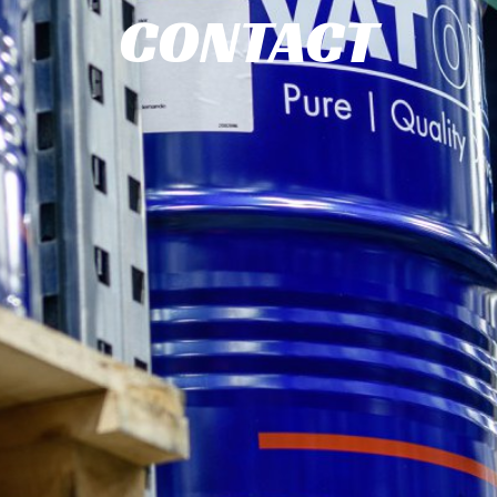
CONTACT